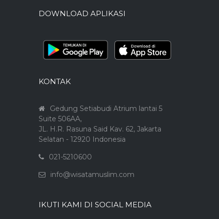
DOWNLOAD APLIKASI
KONTAK
Gedung Setiabudi Atrium lantai 5
Suite 506AA,
JL. H.R. Rasuna Said Kav. 62, Jakarta
Selatan - 12920 Indonesia
021-5210600
info@wisatamuslim.com
IKUTI KAMI DI SOCIAL MEDIA