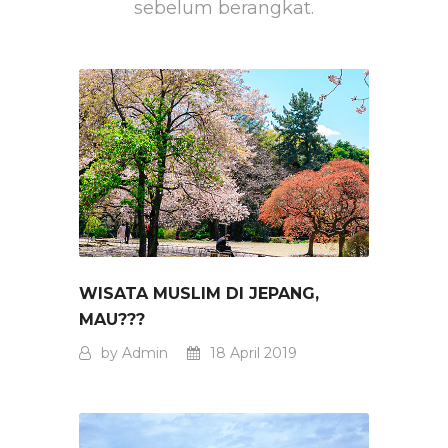
sebelum berangkat.
WISATA MUSLIM DI JEPANG,
MAU???
by Admin
18 April 2019