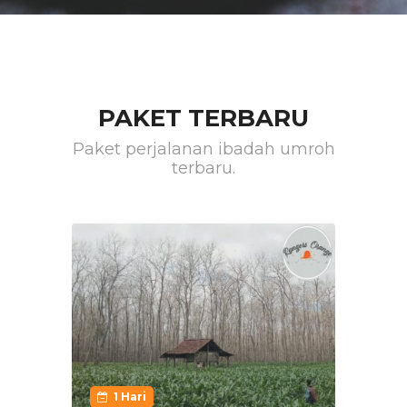
PAKET TERBARU
Paket perjalanan ibadah umroh
terbaru.
1 Hari