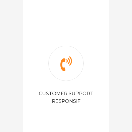
CUSTOMER SUPPORT
RESPONSIF