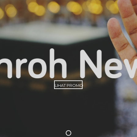
LIHAT PROMO