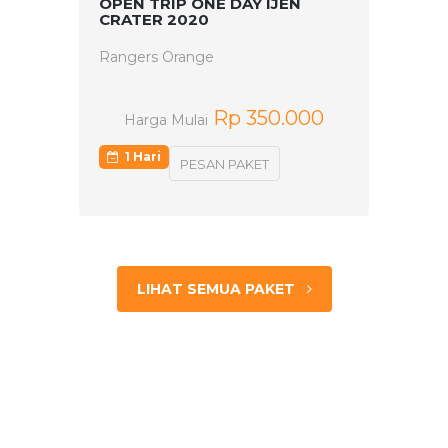
OPEN TRIP ONE DAY IJEN
CRATER 2020
Rangers Orange
Rp 350.000
Harga Mulai
1 Hari
PESAN PAKET
LIHAT SEMUA PAKET