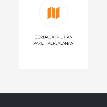
BERBAGAI PILIHAN
PAKET PERJALANAN