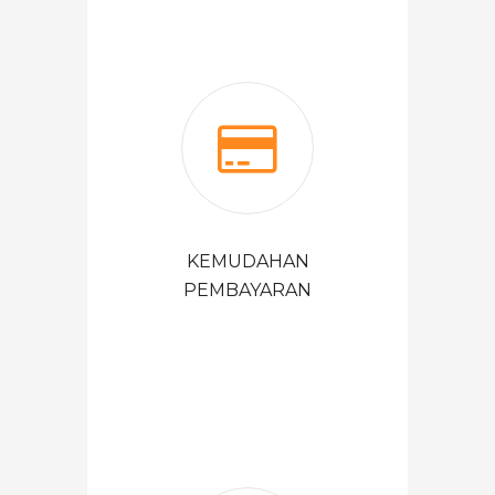
KEMUDAHAN
PEMBAYARAN