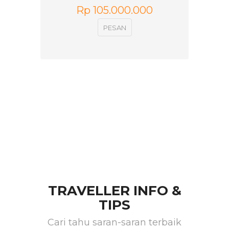
Rp 105.000.000
PESAN
TRAVELLER INFO &
TIPS
Cari tahu saran-saran terbaik