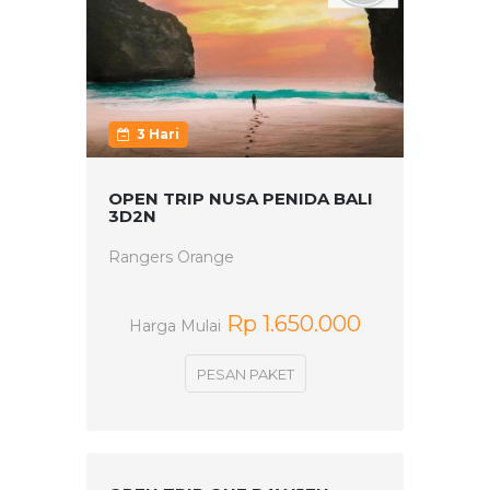
3 Hari
OPEN TRIP NUSA PENIDA BALI
3D2N
Rangers Orange
Rp 1.650.000
Harga Mulai
PESAN PAKET