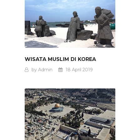
WISATA MUSLIM DI KOREA
by Admin
18 April 2019