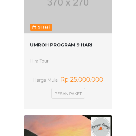
9 Hari
UMROH PROGRAM 9 HARI
Hira Tour
Rp 25.000.000
Harga Mulai
PESAN PAKET