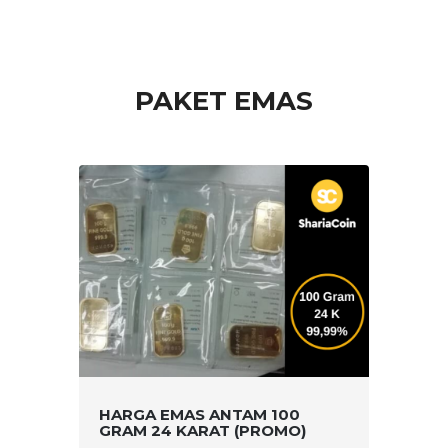
PAKET EMAS
HARGA EMAS ANTAM 100
GRAM 24 KARAT (PROMO)