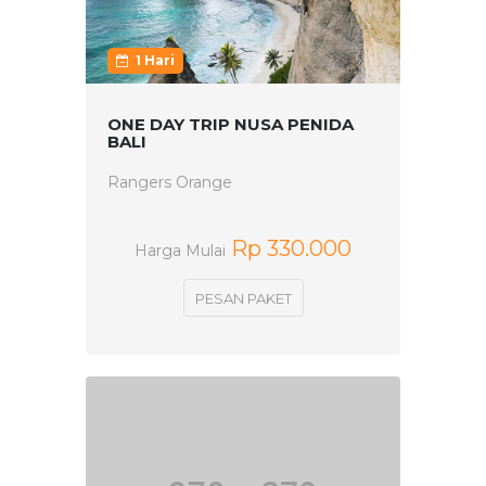
1 Hari
ONE DAY TRIP NUSA PENIDA
BALI
Rangers Orange
Rp 330.000
Harga Mulai
PESAN PAKET