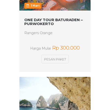
1 Hari
ONE DAY TOUR BATURADEN –
PURWOKERTO
Rangers Orange
Rp 300.000
Harga Mulai
PESAN PAKET