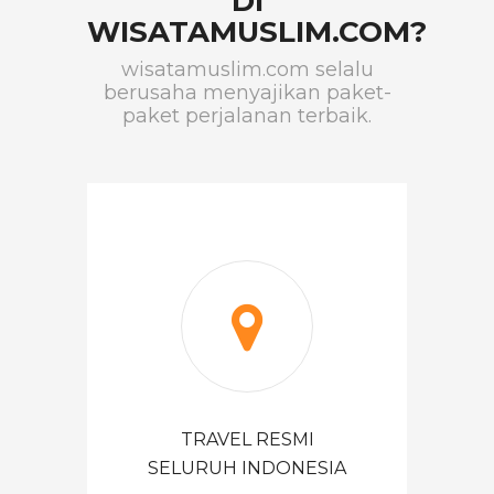
DI
WISATAMUSLIM.COM?
wisatamuslim.com selalu
berusaha menyajikan paket-
paket perjalanan terbaik.
TRAVEL RESMI
SELURUH INDONESIA