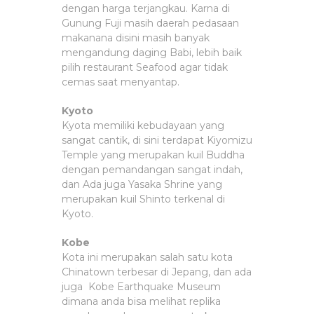
dengan harga terjangkau. Karna di
Gunung Fuji masih daerah pedasaan
makanana disini masih banyak
mengandung daging Babi, lebih baik
pilih restaurant Seafood agar tidak
cemas saat menyantap.
Kyoto
Kyota memiliki kebudayaan yang
sangat cantik, di sini terdapat Kiyomizu
Temple yang merupakan kuil Buddha
dengan pemandangan sangat indah,
dan Ada juga Yasaka Shrine yang
merupakan kuil Shinto terkenal di
Kyoto.
Kobe
Kota ini merupakan salah satu kota
Chinatown terbesar di Jepang, dan ada
juga Kobe Earthquake Museum
dimana anda bisa melihat replika