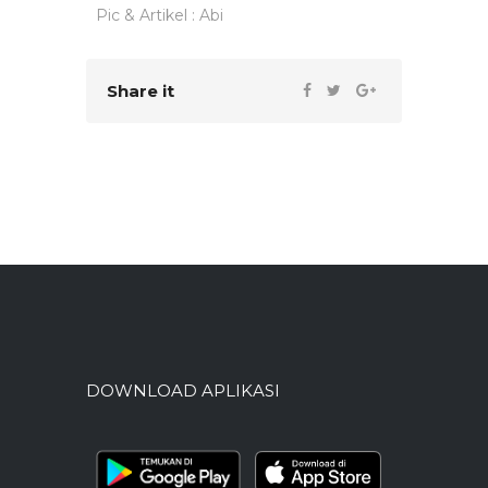
Pic & Artikel : Abi
Share it
DOWNLOAD APLIKASI