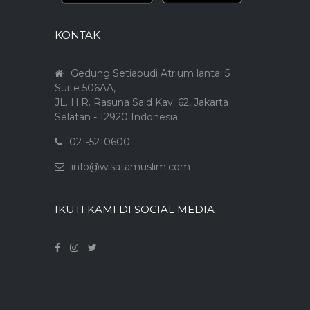
KONTAK
Gedung Setiabudi Atrium lantai 5
Suite 506AA,
JL. H.R. Rasuna Said Kav. 62, Jakarta
Selatan - 12920 Indonesia
021-5210600
info@wisatamuslim.com
IKUTI KAMI DI SOCIAL MEDIA