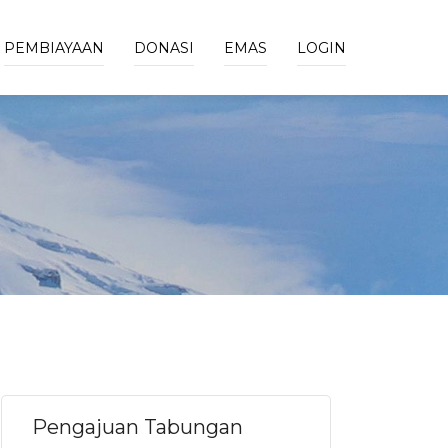
PEMBIAYAAN
DONASI
EMAS
LOGIN
Pengajuan Tabungan