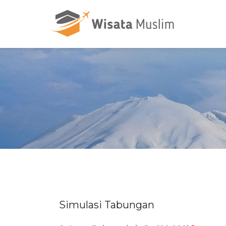
Simulasi Tabungan