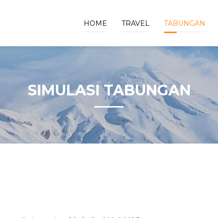
HOME
TRAVEL
TABUNGAN
SIMULASI TABUNGAN