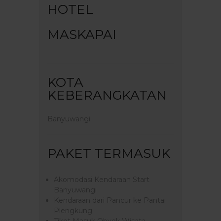
HOTEL
MASKAPAI
KOTA
KEBERANGKATAN
Banyuwangi
PAKET TERMASUK
Akomodasi Kendaraan Start
Banyuwangi
Kendaraan dari Pancur ke Pantai
Plengkung