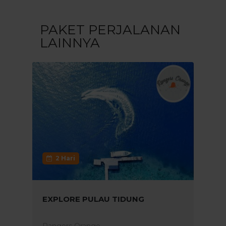
PAKET PERJALANAN
LAINNYA
2 Hari
EXPLORE PULAU TIDUNG
Rangers Orange