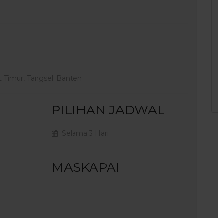
 Timur, Tangsel, Banten
PILIHAN JADWAL
Selama 3 Hari
MASKAPAI