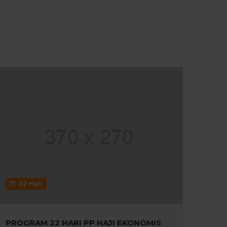
22 Hari
PROGRAM 22 HARI PP HAJI EKONOMIS