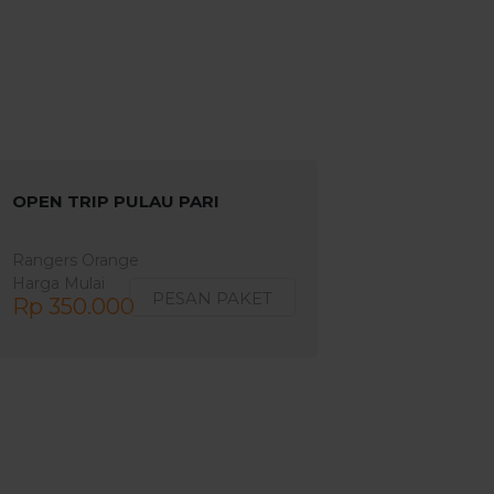
OPEN TRIP PULAU PARI
Rangers Orange
Harga Mulai
PESAN PAKET
Rp 350.000
2 Hari