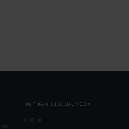
IKUTI KAMI DI SOCIAL MEDIA
nesia