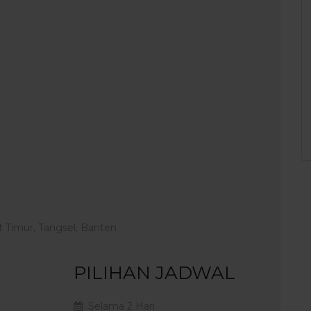
 Timur, Tangsel, Banten
PILIHAN JADWAL
Selama 2 Hari