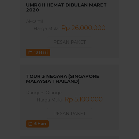
UMROH HEMAT DIBULAN MARET
2020
Al-kamil
Rp 26.000.000
Harga Mulai
PESAN PAKET
13 Hari
TOUR 3 NEGARA (SINGAPORE
MALAYSIA THAILAND)
Rangers Orange
Rp 5.100.000
Harga Mulai
PESAN PAKET
6 Hari