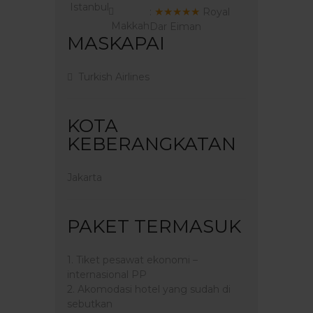
Istanbul
★★★★★
:
Royal
Makkah
Dar Eiman
MASKAPAI
Turkish Airlines
KOTA
KEBERANGKATAN
Jakarta
PAKET TERMASUK
1. Tiket pesawat ekonomi –
internasional PP
2. Akomodasi hotel yang sudah di
sebutkan