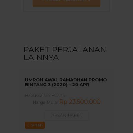
PAKET PERJALANAN
LAINNYA
UMROH AWAL RAMADHAN PROMO
BINTANG 3 (2020) – 20 APR
Babussalam Buana
Rp 23.500.000
Harga Mulai
PESAN PAKET
9 Hari