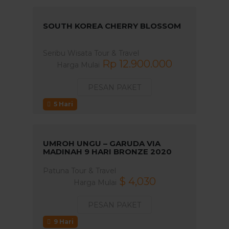
SOUTH KOREA CHERRY BLOSSOM
Seribu Wisata Tour & Travel
Rp 12.900.000
Harga Mulai
PESAN PAKET
5 Hari
UMROH UNGU – GARUDA VIA
MADINAH 9 HARI BRONZE 2020
Patuna Tour & Travel
$ 4,030
Harga Mulai
PESAN PAKET
9 Hari