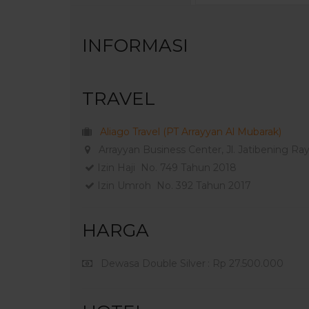
INFORMASI
TRAVEL
Aliago Travel (PT Arrayyan Al Mubarak)
Arrayyan Business Center, Jl. Jatibening Ray
Izin Haji No. 749 Tahun 2018
Izin Umroh No. 392 Tahun 2017
HARGA
Dewasa Double Silver
: Rp 27.500.000