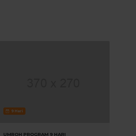
9 Hari
UMROH PROGRAM 9 HARI