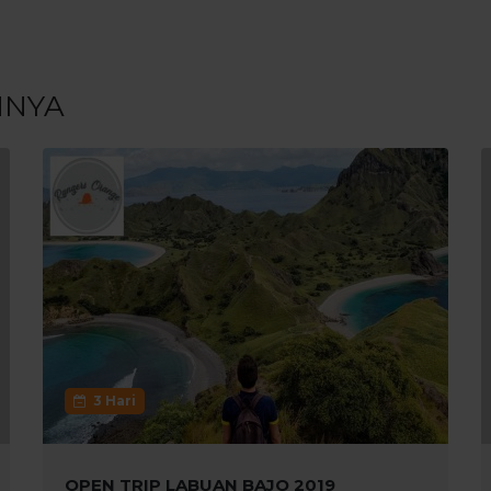
NNYA
3 Hari
OPEN TRIP LABUAN BAJO 2019