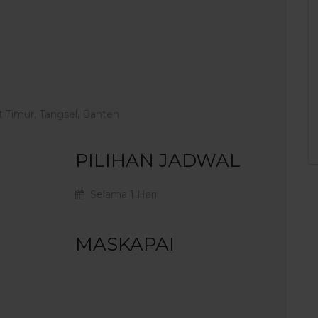
 Timur, Tangsel, Banten
PILIHAN JADWAL
Selama 1 Hari
MASKAPAI