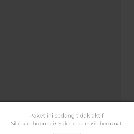
Paket ini sedang tidak aktif.
Silahkan hubungi CS jika anda masih berminat.
K