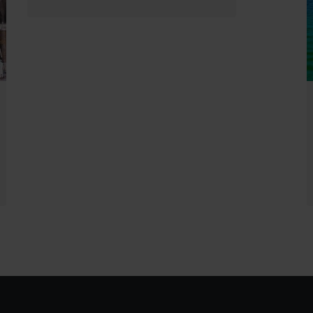
2 Hari