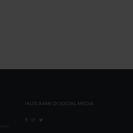
IKUTI KAMI DI SOCIAL MEDIA
nesia