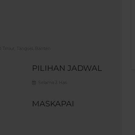
 Timur, Tangsel, Banten
PILIHAN JADWAL
Selama 3 Hari
MASKAPAI