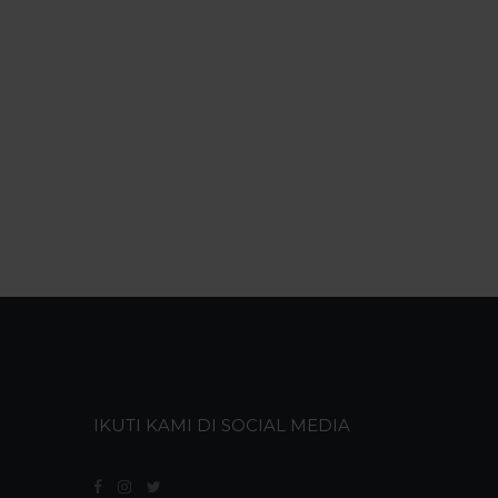
IKUTI KAMI DI SOCIAL MEDIA