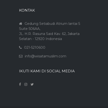
KONTAK
Gedung Setiabudi Atrium lantai 5
Suite 506AA,
JL. H.R. Rasuna Said Kav. 62, Jakarta
Selatan - 12920 Indonesia
021-5210600
info@wisatamuslim.com
IKUTI KAMI DI SOCIAL MEDIA