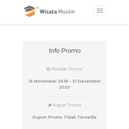
Toggle
navigation
Info Promo
Periode Promo
16 November 2018 – 31 Desember
2020
Kupon Promo
Kupon Promo Tidak Tersedia