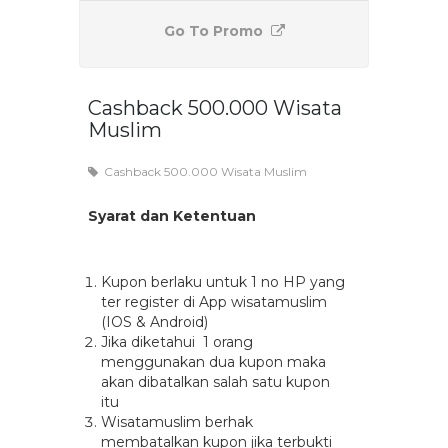
Go To Promo
Cashback 500.000 Wisata
Muslim
Cashback 500.000 Wisata Muslim
Syarat dan Ketentuan
Kupon berlaku untuk 1 no HP yang
ter register di App wisatamuslim
(IOS & Android)
Jika diketahui 1 orang
menggunakan dua kupon maka
akan dibatalkan salah satu kupon
itu
Wisatamuslim berhak
membatalkan kupon jika terbukti