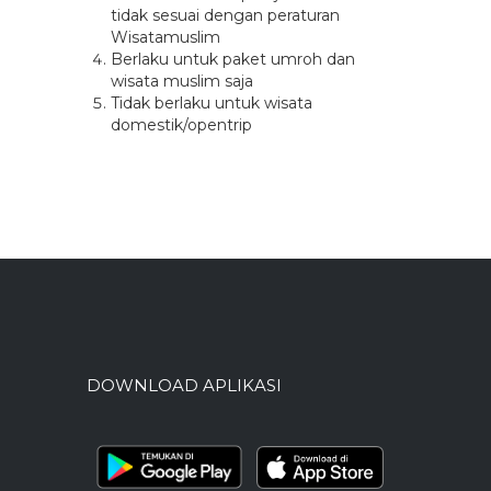
tidak sesuai dengan peraturan
Wisatamuslim
Berlaku untuk paket umroh dan
wisata muslim saja
Tidak berlaku untuk wisata
domestik/opentrip
DOWNLOAD APLIKASI