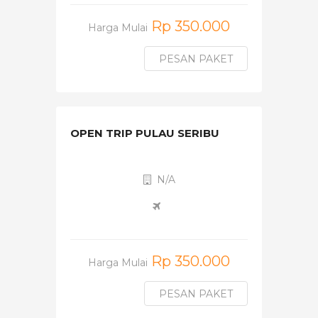
Rp 350.000
Harga Mulai
PESAN PAKET
OPEN TRIP PULAU SERIBU
N/A
Rp 350.000
Harga Mulai
PESAN PAKET