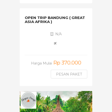
OPEN TRIP BANDUNG ( GREAT
ASIA AFRIKA )
N/A
Rp 370.000
Harga Mulai
PESAN PAKET