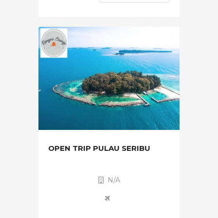
OPEN TRIP PULAU SERIBU
N/A