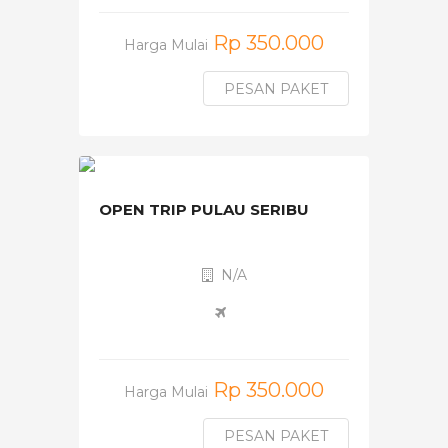
Rp 350.000
Harga Mulai
PESAN PAKET
OPEN TRIP PULAU SERIBU
N/A
Rp 350.000
Harga Mulai
PESAN PAKET