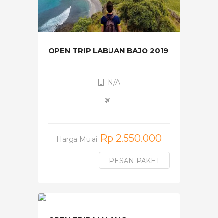
OPEN TRIP LABUAN BAJO 2019
N/A
Rp 2.550.000
Harga Mulai
PESAN PAKET