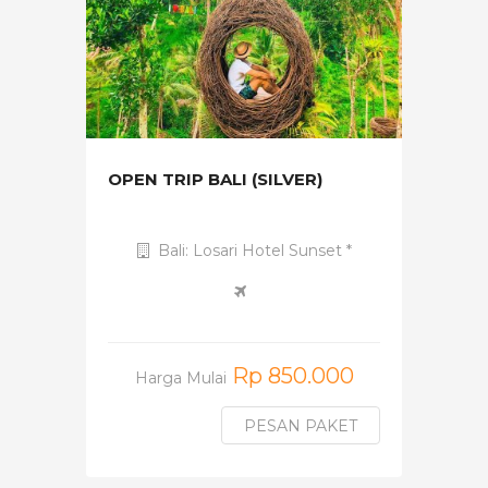
OPEN TRIP BALI (SILVER)
Bali: Losari Hotel Sunset *
Rp 850.000
Harga Mulai
PESAN PAKET