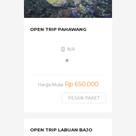
OPEN TRIP PAHAWANG
N/A
Rp 650.000
Harga Mulai
PESAN PAKET
OPEN TRIP LABUAN BAJO