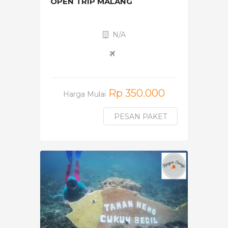
OPEN TRIP MALANG
N/A
Rp 350.000
Harga Mulai
PESAN PAKET